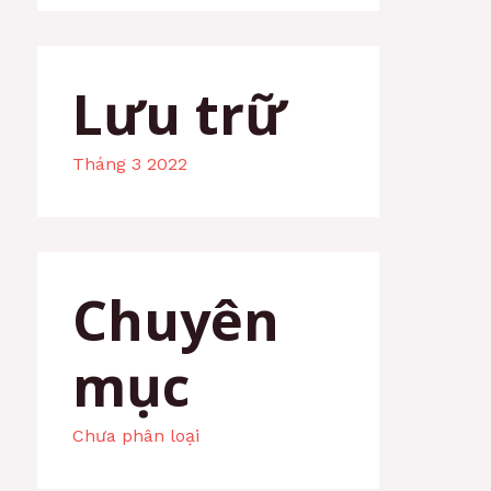
Lưu trữ
Tháng 3 2022
Chuyên
mục
Chưa phân loại